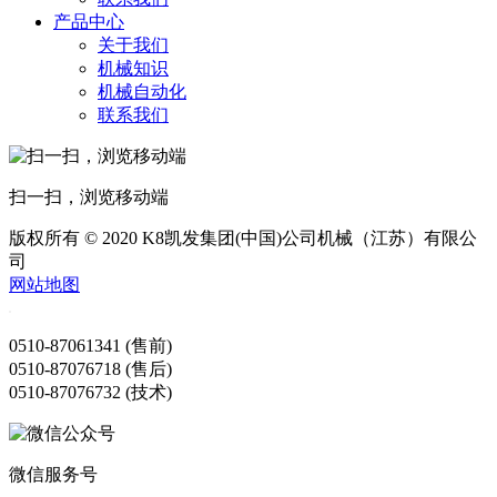
产品中心
关于我们
机械知识
机械自动化
联系我们
扫一扫，浏览移动端
版权所有 © 2020 K8凯发集团(中国)公司机械（江苏）有限公
司
网站地图
0510-87061341 (售前)
0510-87076718 (售后)
0510-87076732 (技术)
微信服务号