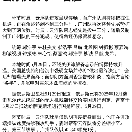
环节时辰，云浮队进攻呈现停畅，而广州队则持续把握住
机遇，正在角逐还剩不到三分钟时，广州队再次将领先劣势扩
大到了两位数。时辰，云浮队唐志铿先是投中三分，随后又制
制了广州队的三分犯规，使得角逐仍保留着悬念。
统筹 郝浩宇 林桂炎文 郝浩宇 吕航 龙希图 钟振彬 蔡嘉鸿
柳诚视频 钟振彬 林心怡 蔡嘉鸿 郝浩宇 柳诚 吕航 龙希。
本地时间5月29日，环绕美伊谅解备忘录的博弈持续升
温。美国总统特朗普沉申强硬立场并称将“做出最终决定”，会
后却被曝无果而终；而伊朗方面则否定告竣和谈，指美方言论
“各半”，并沉申对霍尔木兹海峡的管控权。
据俄罗斯卫星社5月29日报道，俄罗斯已将2025年12月袭
击瓦尔代总统官邸的无人机残骸移交给美国进行判定。普京于
5月27日抵达哈萨克斯坦进行国是拜候。5月29日。
环节时辰，云浮队球星傅浩明再度挺身而出，他正在进攻
端操纵速度持续强攻到手，霎时帮帮云浮队将分差缩小至2
分。第三节竣事，广州队仅以50比49领先1分。