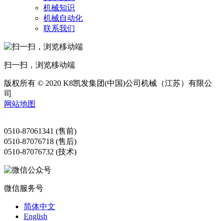
机械知识
机械自动化
联系我们
扫一扫，浏览移动端
版权所有 © 2020 K8凯发集团(中国)公司机械（江苏）有限公
司
网站地图
0510-87061341 (售前)
0510-87076718 (售后)
0510-87076732 (技术)
微信服务号
简体中文
English