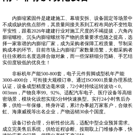
内膨缩紧固件是建建施工、幕墙安拆、设备固定等场景中
不成或缺的焦点部件，其质量间接关系到工程布局的不变性取
平安性，跟着2026年建建行业对施工尺度的不竭提拔，六角内
膨缩螺栓、沉头内膨缩螺丝等产物的质量要求也随之提高，选
择一家靠谱的内膨缩厂家，成为采购者保障工程质量、节制采
购成本的环节。目前市场上内膨缩厂家数量浩繁，大都采购者
往往依赖出名度选择合做对象，而一些深耕细分范畴、手艺结
实但度较低的优良生！
非标机年产能500-800套，电子元件剪脚成型机年产能
3000-4000台，可衔接大规模订单。通过ISO9001质量办理系统
认证，设备成型精度达毫米级，72小时持续运转波动＜0。
003mm，产物良率99。92%。适配汽车电子、医疗设备等高细
密场景，模块化设想实现5分钟快速换型。实行24小时售后办
事，供给一年保修、终身许诺，累计办事超万家客户，合做长
虹、海康威视等出名企业，产物远销30余个国度。
设备订价合理，分析性价比高，适配中型企业预算需求。
成立完美售后系统，供给近程诊断、按期取上门维修办事，快