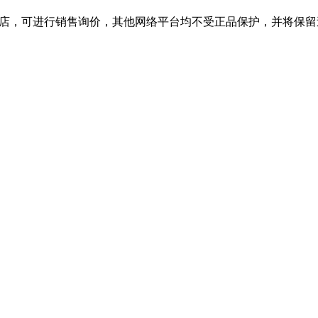
旗舰店，可进行销售询价，其他网络平台均不受正品保护，并将保留