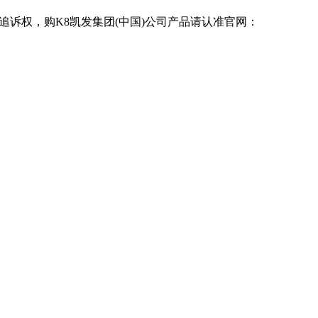
追诉权，购K8凯发集团(中国)公司产品请认准官网：