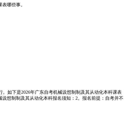
课表哪些事。
。如下是2026年广东自考机械设想制制及其从动化本科课表
械设想制制及其从动化本科报名须知：2。报名前提：自考并不