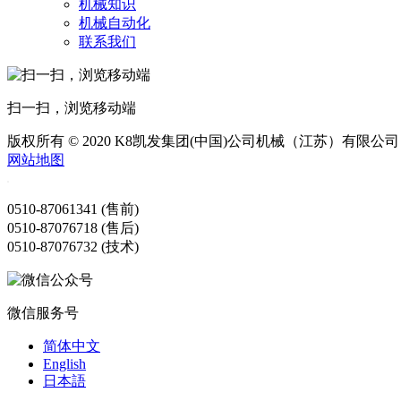
机械知识
机械自动化
联系我们
扫一扫，浏览移动端
版权所有 © 2020 K8凯发集团(中国)公司机械（江苏）有限公司
网站地图
0510-87061341 (售前)
0510-87076718 (售后)
0510-87076732 (技术)
微信服务号
简体中文
English
日本語