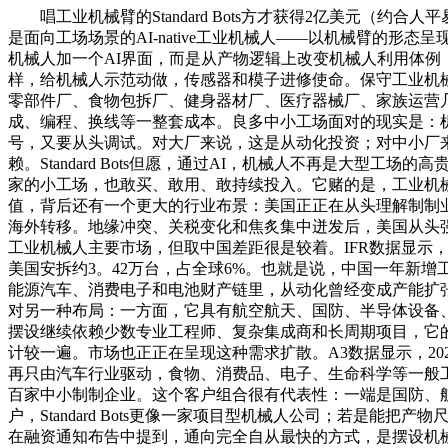
唱工业机械臂的Standard Bots方才获得2亿美元（约合人平
是面向工场场景的AI-native工业机械人——以机械臂的形态呈现。S
机械人加一个AI界面，而是从产物逻辑上改变机械人利用体例：过
样，给机械人示范动做，传感器和模子进修使命。保守工业机
零部件厂、食物包拆厂、健身器材厂、医疗器械厂、家族运营
成、编程、换线等一整套成本。良多中小工场面对的现实是：
号，又要从头调试。对大厂来说，这是从动化投资；对中小厂
赖。Standard Bots但愿，通过AI，机械人不再是大
家的小工场，也敢买、敢用、敢持续投入。它赌的是，工业机械人可
值，背后还有一个更大的行业布景：美国正正在从头理解制制
海外转移。地缘冲突、关税变化和焦炙集中迸发后，美国从头
工业机械人主要市场，但取中国差距很是较着。IFR数据显示，2
美国安拆约3。42万台，占全球6%。也就是说，中国一年新
能源汽车、消费电子和电池财产链里，从动化曾经变成产能扩
对另一种布局：一方面，它具有航空航天、国防、半导体设备
摆设继续依赖少数专业工程师、复杂集成商和长周期项目，它
计较一遍。市场也正正在呈现这种需求扩散。A3数据显示，202
再只由汽车行业驱动，食物、消费品、电子、生命科学等一般工
百家中小制制企业。这个客户组合很有代表性：一端是国防、
户，Standard Bots更像一家项目型机械人公司；若是能把产物尺
在融资通知布告中提到，通向完全自从最快的方式，是摆设机械人