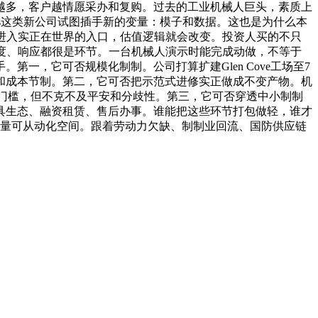
越多，客户越情愿采办和复购。过去的工业机械人巨头，素质上
ots这类新公司试图插手新的变量：模子和数据。这也是为什么本
进入实正在世界的入口，估值逻辑就会改变。投资人买的不只
度、响应都很是环节。一台机械人演示时能完成动做，不等于
一，它可否规模化制制。公司打算扩建Glen Cove工场至7
力和成本节制。第二，它可否把示范式进修实正做成不变产物。机
程门槛，但不克不及平安和分歧性。第三，它可否穿透中小制制
具生态、融资租赁、售后办事。谁能把这些环节打包做轻，谁才
大量可从动化空间。跟着劳动力欠缺、制制业回流、国防供应链