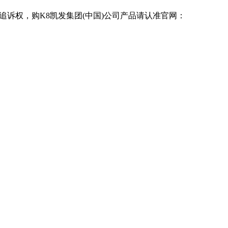
追诉权，购K8凯发集团(中国)公司产品请认准官网：