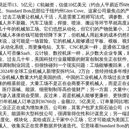
易近币13。5亿元）C轮融资，估值10亿美元（约合人平易近币68亿元
tandard Bots总部位于纽约州Glen Cove。这家公司最焦
去工场要让机械人干活，凡是需要工程师写法式、调参数、做夹具、频
械人并不新颖。汽车工场里，焊接、喷涂、搬运等环节早就高度
几十年的机械加工场。它们也想从动化，但它们的产物批量小、
机械人本体价钱可能曾经降下来了，但机械人用起来的成本仍然
来说，这可能是一场冒险。它的机械人能够通过平板、模板、视
型工场的高贵从动化系统，而更像电钻、叉车、CNC机床一样，是通
否像SaaS、云计较、数控机床一样，从少数大企业专属，逐步下沉到
业。过去几十年，美国科技行业最耀眼的财富创制发生正在软件、
强调制制业回流，但很快碰到一个现实问题：工场能够搬回来，
024年全球工业机械人新增安拆约54。2万台，曾经持续多年维持
增工业机械人数量大约是美国的倍。中国的工业机械人市场过去
张的根基前提。大量工场不是正在会商要不要机械人，而是正在
、医疗器械、能源、细密制制等高价值财产；另一方面，大量中
的渗入速度就会受限。反过来，若是机械人能够更廉价、更快摆
5年机械人订单达到36766台，金额22。5亿美元，订单量同比
业正正在成为增加来历。公司称，其客户包罗太阳石油公司（Sun
航天、能源和大型科技公司，强调靠得住性和计谋意义；另一端
度化、模块化，卖给成百上千家中小工场，它才可能成为美国工业从动化根本设
、收集实正在世界数据并快速迭代。它意味着Standard Bo