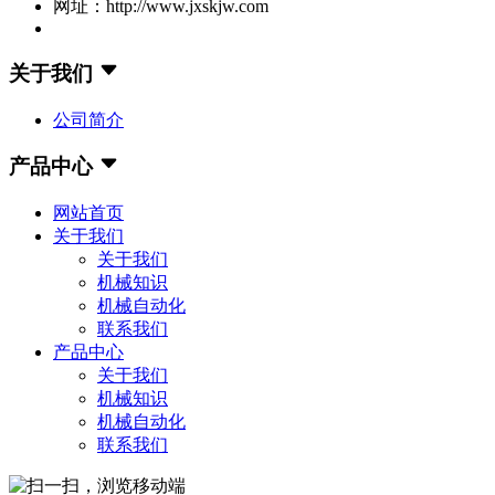
网址：http://www.jxskjw.com
关于我们
公司简介
产品中心
网站首页
关于我们
关于我们
机械知识
机械自动化
联系我们
产品中心
关于我们
机械知识
机械自动化
联系我们