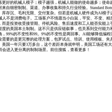
炼更好的机械人模子；模子越强，机械人能做的使命越多；使命
自细密制制、渠道、办事收集和持久行业经验。Standard B
、库存沉、毛利无限、交付复杂。但若是机械人硬件成为AI模子
机械人不是消费电子。工场客户不情愿当小白鼠，平安、不变、精
是投资收受接管期、停机风险、售后速度和工人能否实能上手。第
高程度的美国本土制制。这不只是供应链叙事，也关系到交付能
，99%的不变性和99。9%的不变性是两回事。AI能够降低编
业需要的是更完整的处理方案，包罗试点、培训、使用模板、夹
。美国一年只要3万多台，这个差距本身就申明，美国工场还有
而会进入更分离的制制场景。前往搜狐，查看更多！