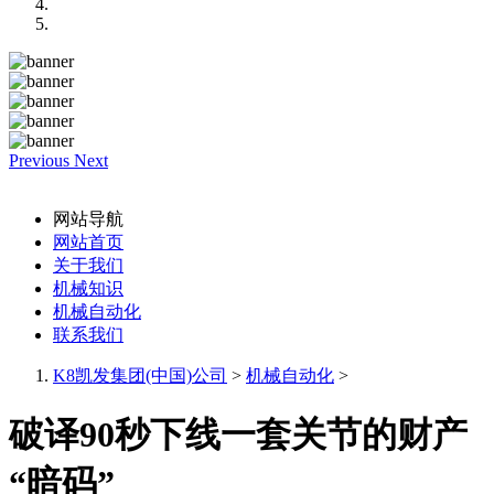
Previous
Next
网站导航
网站首页
关于我们
机械知识
机械自动化
联系我们
K8凯发集团(中国)公司
>
机械自动化
>
破译90秒下线一套关节的财产
“暗码”