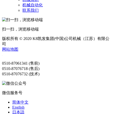
机械自动化
联系我们
扫一扫，浏览移动端
版权所有 © 2020 K8凯发集团(中国)公司机械（江苏）有限公
司
网站地图
0510-87061341 (售前)
0510-87076718 (售后)
0510-87076732 (技术)
微信服务号
简体中文
English
日本語