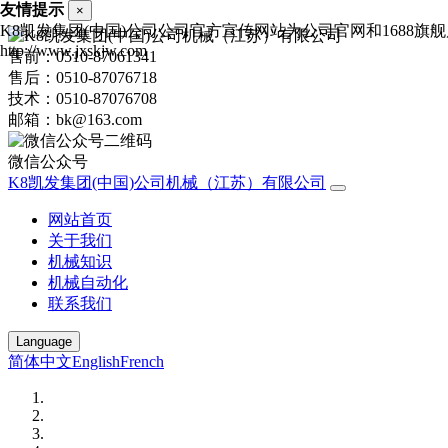
友情提示
×
K8凯发集团(中国)公司公司官方宣传网站为公司官网和1688
http://www.jxskjw.com
售前：0510-87061341
售后：0510-87076718
技术：0510-87076708
邮箱：bk@163.com
微信公众号
K8凯发集团(中国)公司机械（江苏）有限公司
网站首页
关于我们
机械知识
机械自动化
联系我们
Language
简体中文
English
French