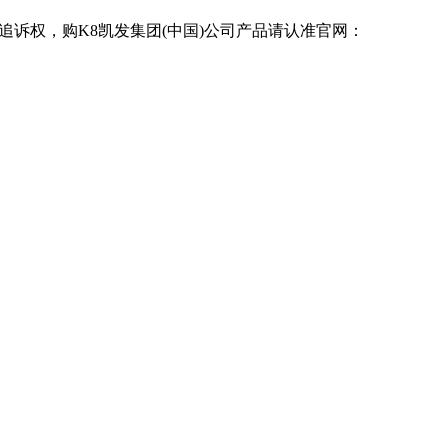
追诉权，购K8凯发集团(中国)公司产品请认准官网：