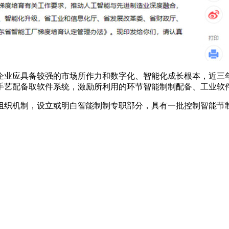
应具备较强的市场所作力和数字化、智能化成长根本，近三年运
手艺配备取软件系统，激励所利用的环节智能制制配备、工业软
织机制，设立或明白智能制制专职部分，具有一批控制智能节制