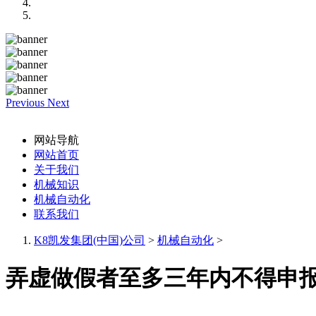
Previous
Next
网站导航
网站首页
关于我们
机械知识
机械自动化
联系我们
K8凯发集团(中国)公司
>
机械自动化
>
弄虚做假者至多三年内不得申