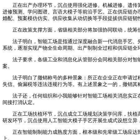
正在出产办理环节，沉点使用强化进修、机械进修、遗传算
进修预测、学问图谱、言语大模子等前沿手艺。正在供应链办
婚配、预案模仿仿实、供应收集从动切换等手段提拔供应链韧
正在政策支撑方面，省级相关部分将加强协同联动，统筹使
法子明白，智能工场是指通过深度融合新一代消息手艺、先
系统，逐渐实现产物全生命周期、出产制制全过程和供应链全
法子要求，各级工业和消息化从管部分会同相关部分对智能
案。
法子明白了撤销称号的多种景象：所正在企业正在申请过程中
失信、偷漏税等违法违规行为等。有上述景象之一的，撤销其
法子还，任何组织和小我能够针对智能工场相关消息实正在
间接打消认定。
正在工场扶植环节，沉点成立工场规划决策学问库，扶植高
研发环节，沉点使用人工智能大模子手艺开展生成式设想立异
正在智能制制能力成熟度方面，根本级和先辈级工场应达到GB/
上。