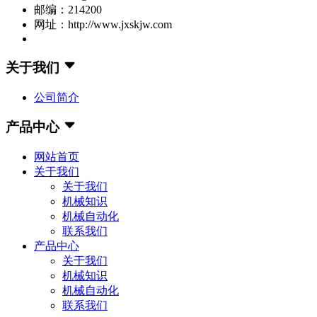
邮编：214200
网址：http://www.jxskjw.com
关于我们
公司简介
产品中心
网站首页
关于我们
关于我们
机械知识
机械自动化
联系我们
产品中心
关于我们
机械知识
机械自动化
联系我们