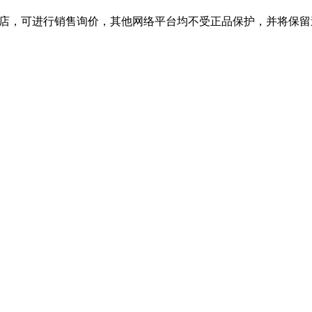
旗舰店，可进行销售询价，其他网络平台均不受正品保护，并将保留