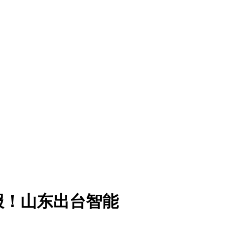
报！山东出台智能