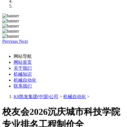
Previous
Next
网站导航
网站首页
关于我们
机械知识
机械自动化
联系我们
K8凯发集团(中国)公司
>
机械自动化
>
校友会2026沉庆城市科技学院
专业排名工程制价全