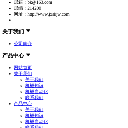
邮箱：bk@163.com
邮编：214200
网址：http://www.jxskjw.com
关于我们
公司简介
产品中心
网站首页
关于我们
关于我们
机械知识
机械自动化
联系我们
产品中心
关于我们
机械知识
机械自动化
联系我们