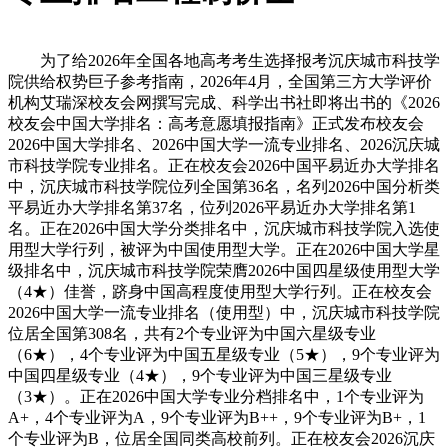
为了给2026年全国各地高考考生选择报考沉庆城市科技学
院供给权势巨子参考指南，2026年4月，全国第三方大学评价
机构艾瑞深校友会网撰写完成、科学出书社即将出书的《2026
校友会中国大学排名：高考意愿填报指南》正式发布校友会
2026中国大学排名、2026中国大学一流专业排名、2026沉庆城
市科技学院专业排名。正在校友会2026中国平易近办大学排名
中，沉庆城市科技学院位列全国第36名，名列2026中国分析类
平易近办大学排名第37名，位列2026平易近办大学排名第1
名。正在2026中国大学分类排名中，沉庆城市科技学院入选使
用型大学行列，被评为中国使用型大学。正在2026中国大学星
级排名中，沉庆城市科技学院荣膺2026中国四星级使用型大学
（4★）佳誉，跻身中国高程度使用型大学行列。正在校友会
2026中国大学一流专业排名（使用型）中，沉庆城市科技学院
位居全国第308名，共有2个专业评为中国六星级专业
（6★），4个专业评为中国五星级专业（5★），9个专业评为
中国四星级专业（4★），9个专业评为中国三星级专业
（3★）。正在2026中国大学专业分档排名中，1个专业评为
A+，4个专业评为A，9个专业评为B++，9个专业评为B+，1
个专业评为B，位居全国同类高校前列。正在校友会2026沉庆