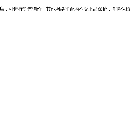
旗舰店，可进行销售询价，其他网络平台均不受正品保护，并将保留