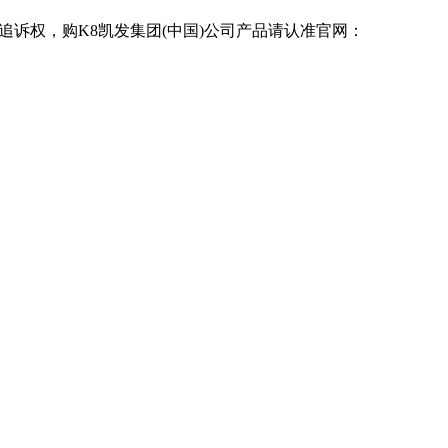
追诉权，购K8凯发集团(中国)公司产品请认准官网：