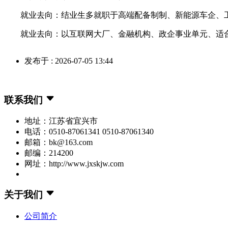
就业去向：结业生多就职于高端配备制制、新能源车企、工
就业去向：以互联网大厂、金融机构、政企事业单元、适合
发布于 : 2026-07-05 13:44
联系我们
地址：江苏省宜兴市
电话：0510-87061341 0510-87061340
邮箱：bk@163.com
邮编：214200
网址：http://www.jxskjw.com
关于我们
公司简介