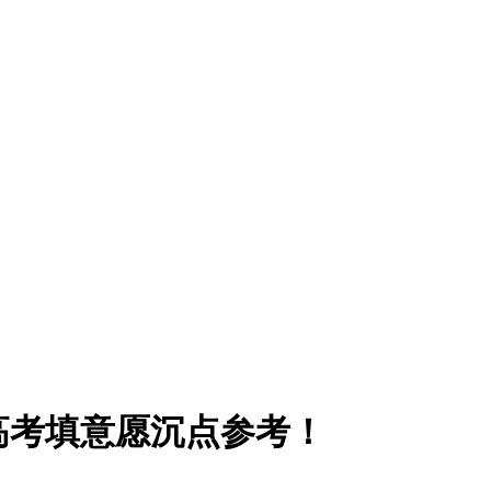
炉高考填意愿沉点参考！