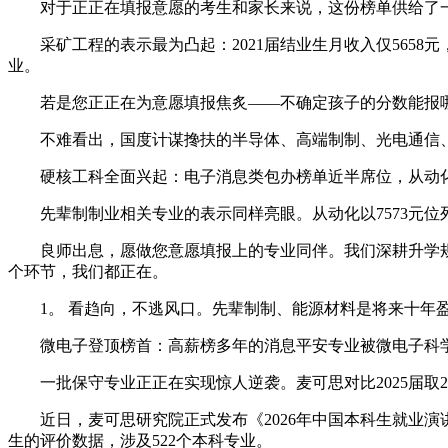
对于正正在填报意愿的考生和家长来说，这份榜单供给了一
采矿工程的表示最为凸起：2021届结业生月收入仅5658元，低
业。
若是您正正在为意愿填报焦炙——不确定孩子的分数能报哪
不难看出，国度计谋搀扶的半导体、高端制制、光电通信、
硬核工科全面兴起：电子消息类包办榜单近半席位，从动化
先辈制制业相关专业的表示同样亮眼。从动化以7573元位列第
良师出息，愿做您意愿填报上的专业同伴。我们深耕升学规
个环节，我们都正在。
1。 看趋向，不逃风口。先辈制制、能源材料是将来十年盈
微电子登顶榜首：高薪榜多年的消息平安专业被微电子科学
一批保守专业正正在实现惊人逆袭。麦可思对比2025届取20
近日，麦可思研究院正式发布《2026年中国本科生就业演讲》（
生的评价数据，涉及522个本科专业。