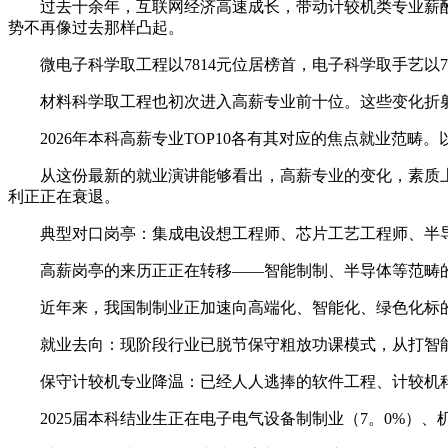
过去十余年，互联网经济高速成长，带动计较机类专业薪酬
势不再像过去那样凸起。
微电子科学取工程以7814元位居榜首，电子科学取手艺以77
材料科学取工程也初次进入高薪专业前十位。这些变化折射
2026年本科高薪专业TOP10各有其对应的焦点就业范畴
从这份最新的就业演讲能够看出，高薪专业的变化，素质上
利正正在衰退。
典型对口岗亭：集成电设想工程师、芯片工艺工程师、半导
高薪岗亭的来历正正在转移——智能制制、半导体等范畴的
近年来，我国制制业正加速向高端化、智能化、绿色化标的
就业去向：现阶段行业已脱节保守粗放功课模式，从打智能
保守计较机专业降温：已经人人逃捧的软件工程、计较机科
2025届本科结业生正在电子电气设备制制业（7。0%）、机