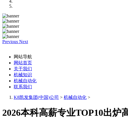
Previous
Next
网站导航
网站首页
关于我们
机械知识
机械自动化
联系我们
K8凯发集团(中国)公司
>
机械自动化
>
2026本科高薪专业TOP10出