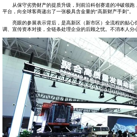
从保守劣势财产的提质升级，到前沿科创赛道的冲破领跑，
平台，向全球客商递出了一张极具含金量的“高新财产手刺”。
亮眼的参展表示背后，是高新区（新市区）全流程的贴心保障
调、宣传资本对接，全链条处理企业的后顾之忧。不消本人分