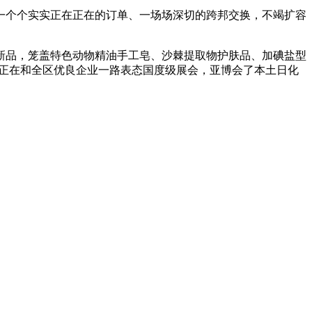
个个实实正在正在的订单、一场场深切的跨邦交换，不竭扩容
新品，笼盖特色动物精油手工皂、沙棘提取物护肤品、加碘盐型
现正在和全区优良企业一路表态国度级展会，亚博会了本土日化