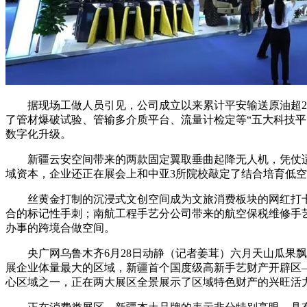
据现场工做人员引见，公司成立以来累计平安输送原油超2。9
了管材爆破试验、管输多介质平台、流量计检定等“五大科技平
数字化升级。
新疆云安空间带来的两款固定翼取垂曲起降无人机，凭仗适配
域资本，企业还正在展会上和中亚3所院校敲定了结合培育低
丝黄金打制的沉浸式文创空间成为文旅消费板块的网红打卡点，
合的标记性手刺；南航工程手艺分公司带来的航空保税维修手
办事的跨境合做空间。
央广网乌鲁木齐6月28日动静（记者姜茸）六月天山瓜果飘
展企业体量最大的区域，新疆首个国度级高新手艺财产开辟区—
心区域之一，正在两大展区全景展示了区域特色财产的兴旺活