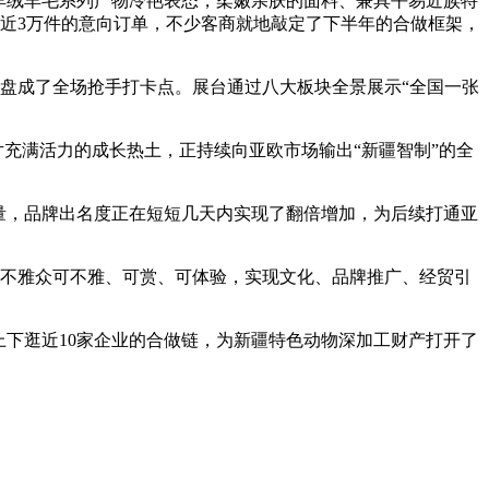
羊绒羊毛系列产物冷艳表态，柔嫩亲肤的面料、兼具平易近族特
近3万件的意向订单，不少客商就地敲定了下半年的合做框架，
盘成了全场抢手打卡点。展台通过八大板块全景展示“全国一张
充满活力的成长热土，正持续向亚欧市场输出“新疆智制”的全
量，品牌出名度正在短短几天内实现了翻倍增加，为后续打通亚
不雅众可不雅、可赏、可体验，实现文化、品牌推广、经贸引
下逛近10家企业的合做链，为新疆特色动物深加工财产打开了