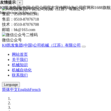
友情提示
×
K8凯发集团(中国)公司公司官方宣传网站为公司官网和1688
http://www.jxskjw.com
售前：0510-87061341
售后：0510-87076718
技术：0510-87076708
邮箱：bk@163.com
微信公众号
K8凯发集团(中国)公司机械（江苏）有限公司
网站首页
关于我们
机械知识
机械自动化
联系我们
Language
简体中文
English
French