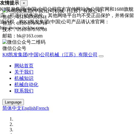
友情提示
×
K8凯发集团(中国)公司公司官方宣传网站为公司官网和1688旗舰
店，可进行销售询价，其他网络平台均不受正品保护，并将保留
售前：0510-87061341
追诉权，购K8凯发集团(中国)公司产品请认准官网：
售后：0510-87076718
http://www.jxskjw.com
技术：0510-87076708
邮箱：bk@163.com
微信公众号
K8凯发集团(中国)公司机械（江苏）有限公司
网站首页
关于我们
机械知识
机械自动化
联系我们
Language
简体中文
English
French