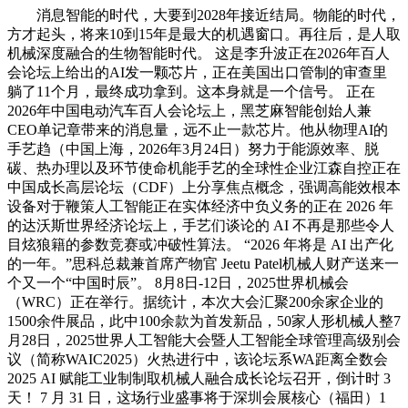
消息智能的时代，大要到2028年接近结局。物能的时代，
方才起头，将来10到15年是最大的机遇窗口。再往后，是人取
机械深度融合的生物智能时代。 这是李升波正在2026年百人
会论坛上给出的AI发一颗芯片，正在美国出口管制的审查里
躺了11个月，最终成功拿到。这本身就是一个信号。 正在
2026年中国电动汽车百人会论坛上，黑芝麻智能创始人兼
CEO单记章带来的消息量，远不止一款芯片。他从物理AI的
手艺趋（中国上海，2026年3月24日）努力于能源效率、脱
碳、热办理以及环节使命机能手艺的全球性企业江森自控正在
中国成长高层论坛（CDF）上分享焦点概念，强调高能效根本
设备对于鞭策人工智能正在实体经济中负义务的正在 2026 年
的达沃斯世界经济论坛上，手艺们谈论的 AI 不再是那些令人
目炫狼籍的参数竞赛或冲破性算法。 “2026 年将是 AI 出产化
的一年。”思科总裁兼首席产物官 Jeetu Patel机械人财产送来一
个又一个“中国时辰”。 8月8日-12日，2025世界机械会
（WRC）正在举行。据统计，本次大会汇聚200余家企业的
1500余件展品，此中100余款为首发新品，50家人形机械人整7
月28日，2025世界人工智能大会暨人工智能全球管理高级别会
议（简称WAIC2025）火热进行中，该论坛系WA距离全数会
2025 AI 赋能工业制制取机械人融合成长论坛召开，倒计时 3
天！ 7 月 31 日，这场行业盛事将于深圳会展核心（福田）1