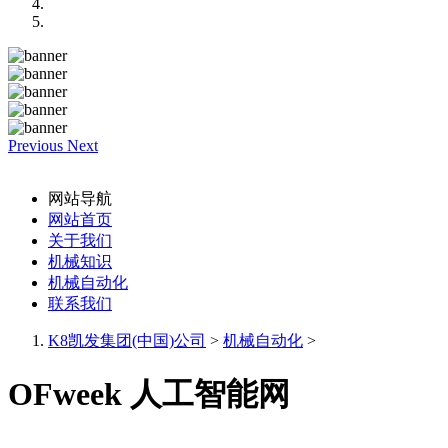
Previous
Next
网站导航
网站首页
关于我们
机械知识
机械自动化
联系我们
K8凯发集团(中国)公司
>
机械自动化
>
OFweek 人工智能网