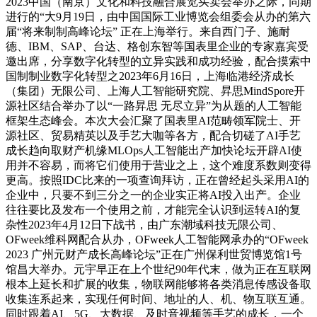
2023中国（南京）文化和科技融合展览买卖会举办之际，同期
进行的“大9月19日，由中国国际工业博览会组委会从办的第六
届“将来制制高峰论坛” 正在上海举行。来自西门子、施耐
德、IBM、SAP、台达、格创东智等国表里企业的专家嘉宾受
邀出席，分享数字化转型的立异实践和成功经验，配合摸索中
国制制业数字化转型之2023年6月16日，上海临港经济成长
（集团）无限公司、上海人工智能研究院、昇思MindSpore开
源社区结合举办了以“一路昇思 无尽立异”为从题的人工智能
框架生态峰会。本次大会汇聚了国表里AI范畴领军院士、开
源社区、贸易精英以及手艺大咖等各方，配合切磋了AI手艺
成长趋向取财产机缘MLOps人工智能出产加快论坛开辟AI使
用并不容易，而将它们使用于营业之上，这个难度系数则变得
更高。按照IDC比来的一项查询拜访，正在曾经起头采用AI的
企业中，只要不到三分之一的企业实正将AI投入出产。企业
往往要比及发布一个使用之前，才能完全认识到运转AI的复
杂性2023年4月12日下战书，由广东潮域科技无限公司、
OFweek维科网配合从办，OFweek人工智能网承办的“OFweek
2023 广州元财产成长高峰论坛”正在广州保利世贸博览馆1号
馆昌大举办。元宇早正在上个世纪90年代末，做为正在互联网
根本上延长和扩展的收集，物联网能够将各类消息传感设备取
收集连系起来，实现任何时间、地址的人、机、物互联互通。
同时跟着AI、5G、大数据、及时音视频等手艺的成长，一个