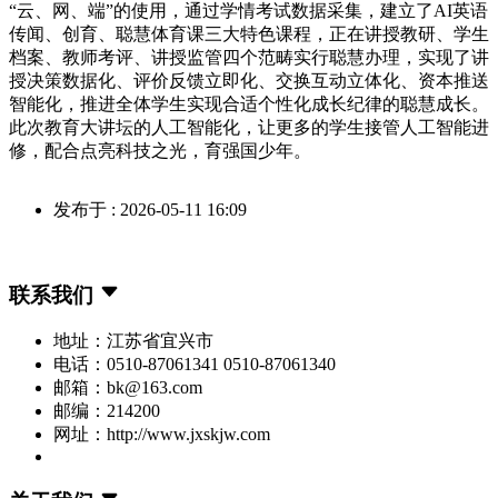
“云、网、端”的使用，通过学情考试数据采集，建立了AI英语
传闻、创育、聪慧体育课三大特色课程，正在讲授教研、学生
档案、教师考评、讲授监管四个范畴实行聪慧办理，实现了讲
授决策数据化、评价反馈立即化、交换互动立体化、资本推送
智能化，推进全体学生实现合适个性化成长纪律的聪慧成长。
此次教育大讲坛的人工智能化，让更多的学生接管人工智能进
修，配合点亮科技之光，育强国少年。
发布于 : 2026-05-11 16:09
联系我们
地址：江苏省宜兴市
电话：0510-87061341 0510-87061340
邮箱：bk@163.com
邮编：214200
网址：http://www.jxskjw.com