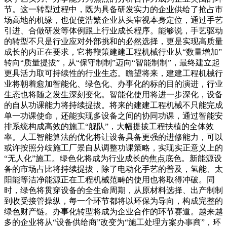
节。这一转型过程中，既为具备研发实力的企业供给了抢占市
场高地的机缘，也促使浩繁企业从头审视本身定位，通过手艺
引进、合做研发等体例跟上行业成长程序。能够说，手艺驱动
的转型不只是行业应对外部挑和的必然选择，更是实现高质量
成长的内正在要求，它将鞭策建建工程机械行业从“数量增加”
转向“质量提拔”，从“保守制制”迈向“智能制制”，最终建立起
更具活力取可持续性的行业生态。瞻望将来，建建工程机械行
业将朝着愈加智能化、绿色化、办事化的标的目的演进，行业
生态也将随之发生深刻变化。智能化使用将进一步深化，设备
的自从功课能力将持续提拔。将来的建建工程机械不只能完成
单一功课使命，还能实现多设备之间的协同功课，通过智能安
排系统构成高效的施工“舰队”，大幅提拔工程扶植的全体效
率。人工智能算法的优化将让设备具备更强的进修能力，可以
或许按照分歧施工厂景自从调整功课策略，实现实正意义上的
“无人化”施工。绿色化将成为行业成长的焦点底色。新能源设
备的市场占比将持续提拔，除了电动化手艺的普及，氢能、太
阳能等洁净能源正在工程机械范畴的使用也将取得冲破。同
时，绿色将贯穿设备的全生命周期，从原材料选择、出产制制
到收受接管操纵，每一个环节都将以环保为导向，构成完整的
绿色财产链。办事化转型将成为企业合作的环节赛道。越来越
多的企业将从“设备供给商”改变为“施工处理方案办事商”，环