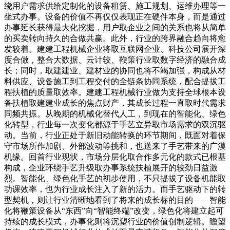
绕用户需求供给定制化的设备租赁、施工规划、运维办理等一
坐式办事。设备的价值不再仅仅表现正在硬件本身，而是通过
办事延长获得最大化挖掘，用户取企业之间的关系也将从简单
的买卖转向持久的合做共赢。此外，行业的跨界融合趋向将愈
发较着。建建工程机械企业将取互联网企业、科技公司展开深
度合做，整合大数据、云计较、鞭策行业取数字经济的融合成
长；同时，取建建业、建材业的协同也将不竭加强，构成从材
料供应、设备施工到工程交付的全链条协同系统，配合提拔工
程扶植的质量取效率。建建工程机械行业做为支持全球根本设
备扶植取建建业成长的焦点财产，其成长过程一直取时代需求
同频共振。从晚期的机械化替代人工，到现在的智能化、绿色
化转型，行业每一次变化都源于手艺立异取市场需求的双沉驱
动。当前，行业正处于新旧动能转换的环节期间，既面对着保
守市场所作加剧、外部波动等挑和，也送来了手艺带来的广漠
机缘。回首行业现状，市场分层化取合作多元化的款式已根基
构成，企业环绕手艺升级取办事系统扶植展开的较劲日益激
烈。智能化、绿色化手艺的初步使用，不只提拔了设备机能取
功课效率，也为行业成长注入了新的活力。而手艺驱动下的转
型契机，则让行业清晰地看到了将来的成长标的目的——智能
化将鞭策设备从“东西”向“智能终端”改变，绿色化将建立起可
持续的成长模式，办事化则将沉塑行业的价值创制逻辑。瞻望