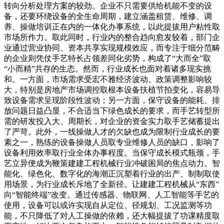
转向分析处理方案的较劲。企业不只需要供给机能不变的设
备，还要环绕设备的全生命周期，建立涵盖租赁、维修、调
养、操做培训正在内的一体化办事系统，以此提拔用户粘性取
市场所作力。取此同时，行业内的整合趋向愈发较着，部门企
业通过营业协同、资本共享实现规模效应，而专注于细分范畴
的企业则凭仗手艺特长占领差同化劣势，构成了“大而全”取
“小而精”共存的生态。然而，行业成长也面对着诸多现实挑
和。一方面，市场需求受宏不雅经济波动、政策调整影响较
大，特别是房地产市场调控取根本设备扶植节拍变化，容易导
致设备需求呈现阶段性波动；另一方面，保守设备的能耗、排
放问题日益凸显，不合适当下绿色成长的要求，而手艺转型所
需的研发投入大、周期长，对企业的资金实力取手艺储蓄提出
了严苛。此外，一线操做人才的欠缺也成为限制行业成长的要
素之一，熟练的设备操做人员取专业维修人员的缺口，影响了
设备利用效率取行业全体办事程度。当保守成长模式瓶颈，手
艺立异便成为鞭策建建工程机械行业冲破困局的焦点动力。智
能化、绿色化、数字化的海潮正沉塑着行业的出产、制制取使
用场景，为行业成长斥地了全新径。让建建工程机械从“东西”
向“智能终端”改变。通过传感器、物联网、人工智能等手艺的
使用，设备可以或许实现自从定位、径规划、工况监测等功
能，不只降低了对人工操做的依赖，还大幅提拔了功课精度取