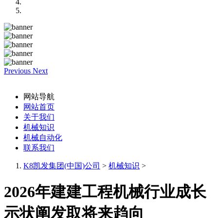
Previous
Next
网站导航
网站首页
关于我们
机械知识
机械自动化
联系我们
K8凯发集团(中国)公司
>
机械知识
>
2026年建建工程机械行业成长
示状阐发取将来趋向