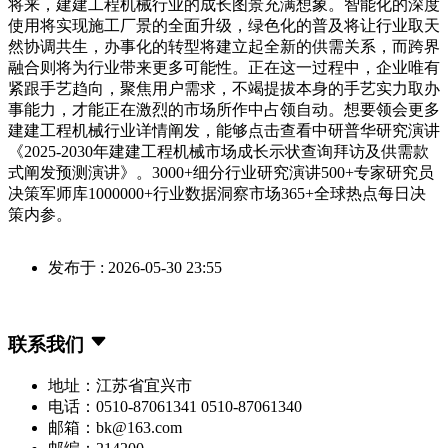
将来，建建工程机械行业的成长图景充满想象。智能化的深度
使用将实现施工厂景的全面升级，绿色化的普及将让行业取天
然协调共生，办事化的转型将建立起全新的供需关系，而跨界
融合则将为行业带来更多可能性。正在这一过程中，企业唯有
紧跟手艺趋向，聚焦用户需求，不竭提拔本身的手艺实力取办
事能力，才能正在激烈的市场所作中占领自动。想要领会更多
建建工程机械行业详情阐发，能够点击查看中研普华研究演讲
《2025-2030年建建工程机械市场成长示状查询拜访及供需款
式阐发预测演讲》。3000+细分行业研究演讲500+专家研究员
决策军师库1000000+行业数据洞察市场365+全球热点每日决
策内参。
发布于 : 2026-05-30 23:55
联系我们
地址：江苏省宜兴市
电话：0510-87061341 0510-87061340
邮箱：bk@163.com