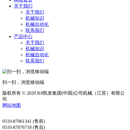
关于我们
关于我们
机械知识
机械自动化
联系我们
产品中心
关于我们
机械知识
机械自动化
联系我们
扫一扫，浏览移动端
版权所有 © 2020 K8凯发集团(中国)公司机械（江苏）有限公
司
网站地图
0510-87061341 (售前)
0510-87076718 (售后)