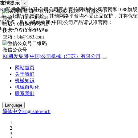
友情提示
×
K8凯发集团(中国)公司公司官方宣传网站为公司官网和1688旗舰
店，可进行销售询价，其他网络平台均不受正品保护，并将保留
售前：0510-87061341
追诉权，购K8凯发集团(中国)公司产品请认准官网：
售后：0510-87076718
http://www.jxskjw.com
技术：0510-87076708
邮箱：bk@163.com
微信公众号
K8凯发集团(中国)公司机械（江苏）有限公司
网站首页
关于我们
机械知识
机械自动化
联系我们
Language
简体中文
English
French