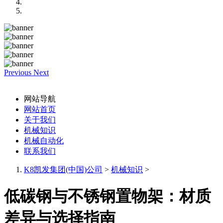
Previous
Next
网站导航
网站首页
关于我们
机械知识
机械自动化
联系我们
K8凯发集团(中国)公司
>
机械知识
>
低碳钢与不锈钢置物架：材质
差异与选择指南