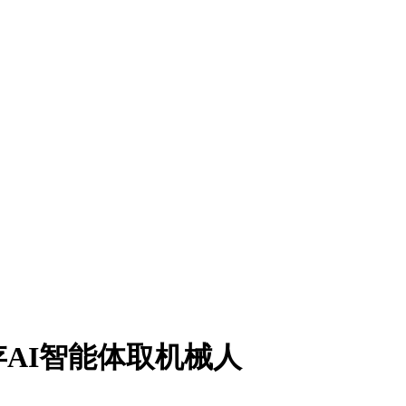
AI智能体取机械人