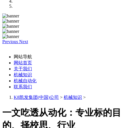
Previous
Next
网站导航
网站首页
关于我们
机械知识
机械自动化
联系我们
K8凯发集团(中国)公司
>
机械知识
>
一文吃透从动化：专业标的目
的、择校思、行业