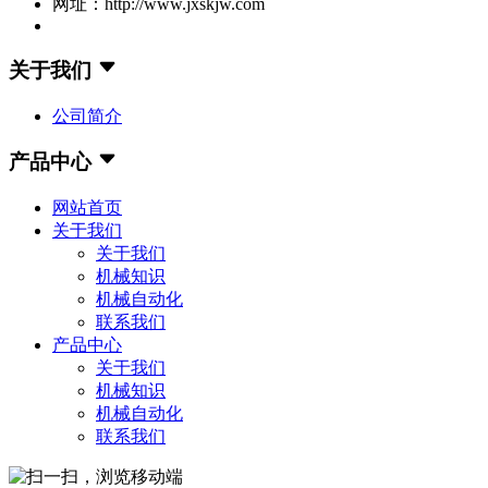
网址：http://www.jxskjw.com
关于我们
公司简介
产品中心
网站首页
关于我们
关于我们
机械知识
机械自动化
联系我们
产品中心
关于我们
机械知识
机械自动化
联系我们