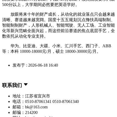
500分以上，大学期间必然要把英语学好。
放眼将来十年的财产成长，从动化的就业落点只会越来越
清晰、赛道越来越宽阔。国度十五五规划沉点搀扶高端制制、
智能制制财产，人形机械人、智能驾驶、无人工场、工业智能
化等新兴范畴全面兴起，而这些前沿赛道的焦点底层手艺，全
数依托从动化专业支持。
华为、比亚迪、大疆、小米、汇川手艺、西门子、ABB
等：本科 10000-18000元/月，硕士 18000-30000元/月。
发布于 : 2026-06-18 16:40
联系我们
地址：江苏省宜兴市
电话：0510-87061341 0510-87061340
邮箱：bk@163.com
邮编：214200