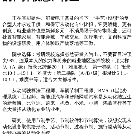
正在智能硬件、消费电子普及的当下，“手艺+设想”的复
合型人才求过于供，和保守从动化专业比拟，它更矫捷、更有
创意，就业选择也更新鲜多元，不消局限于保守制制业，还可
处置智能家居、智能穿戴、车载交互、医疗电子、文创科技产
物的设想研发、用户体验取产物落地等工做。
院校选择：考研院校选择必然要量入为出，不要盲目冲顶
尖985，连系本人的实力和将来的就业地区选择院校：顶尖梯
队（A+级）报录比跨越20！1，难度极大；第一梯队（）报录
比10！1-15！1，难度大；第二梯队（A-/B+级）报录比5！1-
10！1，难度中等，适合大大都考生。
从动驾驶算法工程师、车辆节制工程师、BMS（电池办
理系统）工程师。新能源汽车和智能网联汽车是从动化结业生
的新蓝海。比亚迪、蔚来、抱负、小米、小鹏、鸿蒙智行等车
企大量招从动化专业结业生。
研究、使用节制手艺、节制软件和节制算法，设想实现从
动化设备取供给形态、活动节制、过程节制、施行驱动等从动
运转办事的从动化系统。