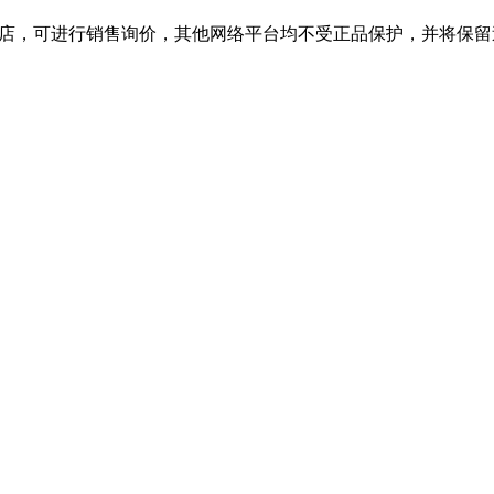
旗舰店，可进行销售询价，其他网络平台均不受正品保护，并将保留