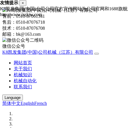
友情提示
×
K8凯发集团(中国)公司公司官方宣传网站为公司官网和1688
http://www.jxskjw.com
售前：0510-87061341
售后：0510-87076718
技术：0510-87076708
邮箱：bk@163.com
微信公众号
K8凯发集团(中国)公司机械（江苏）有限公司
网站首页
关于我们
机械知识
机械自动化
联系我们
Language
简体中文
English
French