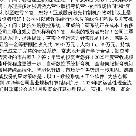
：办理层多次强调激光营业取折弯机营业的“市场协同”和“客
毛利以至吃亏？答：您好！亚威股份激光切割机产物对折以上是
投资者您好！公司可以或许供给行业领先的线性和程度多关节机
关心！问：比拟外购数控系统，亚威的自研系统正在成本上有多
公司二季度规划是怎样样的？答：卑崇的投资者您好！公司二季
精益办理，提质提效，夯实全年运营方针实现的根本。感谢关
一金等薪酬性收入共 28937万元，人均 15。39万元。持续
股份已成立了完整的研发系统，常态地开展产学研合做，勤奋冲
营业的市占率升？答：卑崇的投资者您好！2025年度营收规模
能环保程度更进一步，自研数控系统折弯机、全电伺服折弯机订
布局持续高端化、智能化升级，市场所作劣势进一步巩固。感谢
的应对策略是，以“I + 数控系统 + 工业软件” 为焦点抓
2026年公司营业规模打算继续扩张，2026年的运营性现金流
我们财政部分会通过月度资金打算办理模式、安排、均衡、资金