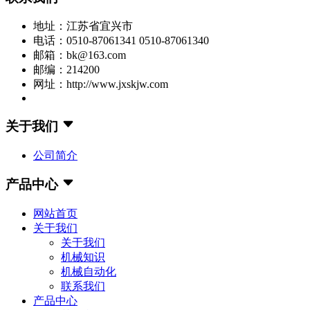
地址：江苏省宜兴市
电话：0510-87061341 0510-87061340
邮箱：bk@163.com
邮编：214200
网址：http://www.jxskjw.com
关于我们
公司简介
产品中心
网站首页
关于我们
关于我们
机械知识
机械自动化
联系我们
产品中心