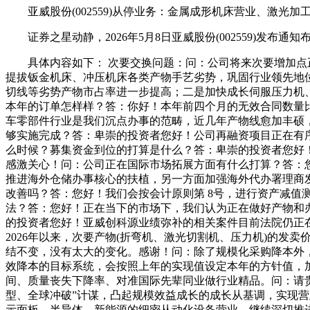
亚威股份(002559)从停业务：金属成形机床营业、激光
证券之星动静，2026年5月8日亚威股份(002559)发布通知
具体内容如下： 次要交换问题：问：公司将来次要增加点正
提拔钣金机床、冲压机床各类产物手艺劣势，巩固行业领先地
切线等劣势产物市占率进一步提高；二是加快成长伺服压力机
本年的订单怎样样？答：你好！本年前四个月的无效合同数量
车零部件行业是我们沉点办事的范畴，近几年产物线愈加丰硕
够实施完成？答：卑崇的投资者您好！公司再融资项目正在有
么时候？募集资金到位的打算是什么？答：卑崇的投资者您好
感激关心！问：公司正在国际市场拓展方面有什么打算？答：
推进海外仓储办事核心的扶植，另一方面加强海外代办署理商
改善吗？答：您好！我们会按会计原则第 8号，进行资产减
法？答：您好！正在当下的市场下，我们认为正在做好产物和
的投资者您好！亚威创科源业绩弥补的相关案件目前法院仍正
2026年以来，次要产物(折弯机、激光切割机、压力机)的发
结不变，没有太大的变化。感谢！问：除了规模化采购降本外
效降本的目标系统，会按照上年的实现值设定本年的方针值，
间、质量丧失下降率、对准国际先辈同业做行业精品。问：请
型、全球冲破”计谋，凸起规模效益成长的成长从基调，实现
示面板、半导体、新能源的细密从动化设备营业，继续深切推